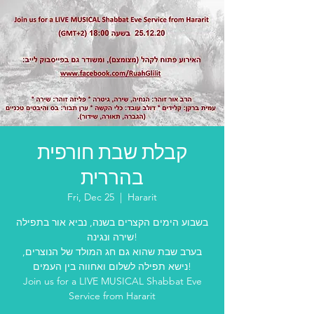
קבלת שבת חורפית
בהררית
Fri, Dec 25
  |  
Hararit
בשבוע הימים הקצרים בשנה, נביא אור בתפילה
שירה ונגינה!
בערב שבת שהוא גם חג המולד של הנוצרים,
נישא תפילה לשלום ואחווה בין העמים!
Join us for a LIVE MUSICAL Shabbat Eve
Service from Hararit